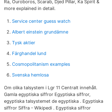
Ra, Ouroboros, Scarab, Djed Pillar, Ka Spirit &
more explained in detail.
Service center guess watch
Albert einstein grundämne
Tysk aktier
Färghandel lund
Cosmopolitanism examples
Svenska hemlosa
Om olika talsystem i Lgr 11 Centralt innehåll.
Gamla egyptiska siffror Egyptiska siffror,
egyptiska talsystemet de egyptiska . Egyptiska
siffror Siffra - Wikipedi . Egyptiska siffror