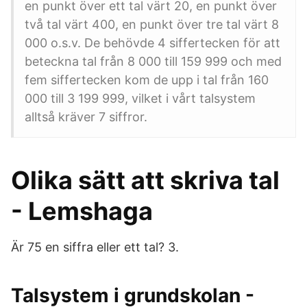
en punkt över ett tal värt 20, en punkt över
två tal värt 400, en punkt över tre tal värt 8
000 o.s.v. De behövde 4 siffertecken för att
beteckna tal från 8 000 till 159 999 och med
fem siffertecken kom de upp i tal från 160
000 till 3 199 999, vilket i vårt talsystem
alltså kräver 7 siffror.
Olika sätt att skriva tal
- Lemshaga
Är 75 en siffra eller ett tal? 3.
Talsystem i grundskolan -