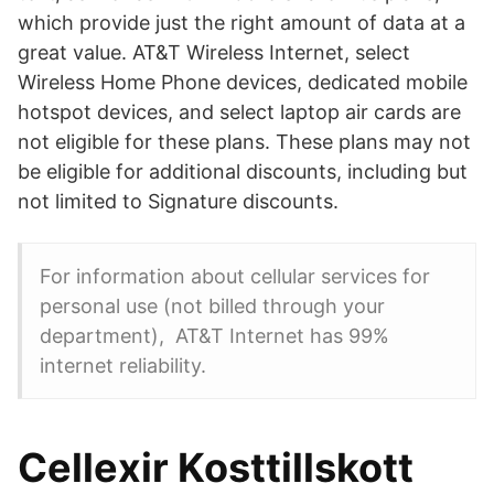
which provide just the right amount of data at a
great value. AT&T Wireless Internet, select
Wireless Home Phone devices, dedicated mobile
hotspot devices, and select laptop air cards are
not eligible for these plans. These plans may not
be eligible for additional discounts, including but
not limited to Signature discounts.
For information about cellular services for
personal use (not billed through your
department), AT&T Internet has 99%
internet reliability.
Cellexir Kosttillskott