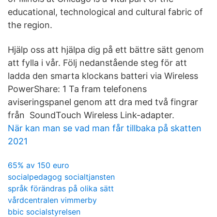
educational, technological and cultural fabric of
the region.
Hjälp oss att hjälpa dig på ett bättre sätt genom
att fylla i vår. Följ nedanstående steg för att
ladda den smarta klockans batteri via Wireless
PowerShare: 1 Ta fram telefonens
aviseringspanel genom att dra med två fingrar
från SoundTouch Wireless Link-adapter.
När kan man se vad man får tillbaka på skatten
2021
65% av 150 euro
socialpedagog socialtjansten
språk förändras på olika sätt
vårdcentralen vimmerby
bbic socialstyrelsen