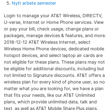
Nytt arbete semester
Login to manage your AT&T Wireless, DIRECTV,
U-verse, Internet or Home Phone services. View
or pay your bill, check usage, change plans or
packages, manage devices & features, and more.
2018-12-12 AT&T Wireless Internet, select
Wireless Home Phone devices, dedicated mobile
hotspot devices, and select laptop air cards are
not eligible for these plans. These plans may not
be eligible for additional discounts, including but
not limited to Signature discounts. AT&T offers a
wireless plan for every kind of phone user, so no
matter what you are looking for, we have a plan
that fits your needs, like our AT&T Unlimited
plans, which provide unlimited data, talk and
text, as well as AT&T Mobile Share Plus plans,