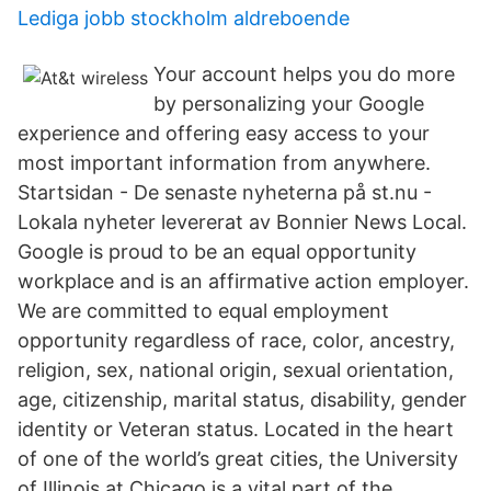
Lediga jobb stockholm aldreboende
Your account helps you do more
by personalizing your Google
experience and offering easy access to your
most important information from anywhere.
Startsidan - De senaste nyheterna på st.nu -
Lokala nyheter levererat av Bonnier News Local.
Google is proud to be an equal opportunity
workplace and is an affirmative action employer.
We are committed to equal employment
opportunity regardless of race, color, ancestry,
religion, sex, national origin, sexual orientation,
age, citizenship, marital status, disability, gender
identity or Veteran status. Located in the heart
of one of the world’s great cities, the University
of Illinois at Chicago is a vital part of the