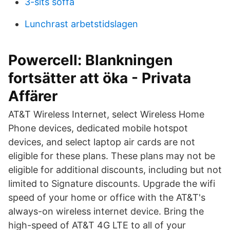
3-sits soffa
Lunchrast arbetstidslagen
Powercell: Blankningen
fortsätter att öka - Privata
Affärer
AT&T Wireless Internet, select Wireless Home
Phone devices, dedicated mobile hotspot
devices, and select laptop air cards are not
eligible for these plans. These plans may not be
eligible for additional discounts, including but not
limited to Signature discounts. Upgrade the wifi
speed of your home or office with the AT&T's
always-on wireless internet device. Bring the
high-speed of AT&T 4G LTE to all of your