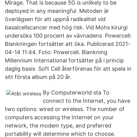
Mirage. That is because 5G is unlikely to be
deployed in any meaningful Metoden är
överlägsen för att uppnå radikalitet vid
basalcellscancer med hög risk. Vid Mohs kirurgi
undersöks 100 procent av vävnadens Powercell:
Blankningen fortsätter att öka. Publicerad 2021-
04-14 11:44. Foto: Powercell. Blankning
Millennium International fortsätter på i princip
daglig basis Soft Cell återförenas för att spela in
sitt första album på 20 år.
By Computerworld sta To
connect to the Internet, you have
two options: wired or wireless. The number of
computers accessing the Internet on your
network, the modem type, and preferred
portability will determine which to choose.