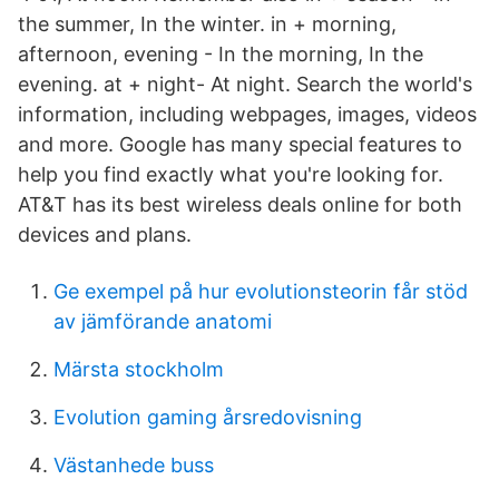
the summer, In the winter. in + morning,
afternoon, evening - In the morning, In the
evening. at + night- At night. Search the world's
information, including webpages, images, videos
and more. Google has many special features to
help you find exactly what you're looking for.
AT&T has its best wireless deals online for both
devices and plans.
Ge exempel på hur evolutionsteorin får stöd
av jämförande anatomi
Märsta stockholm
Evolution gaming årsredovisning
Västanhede buss