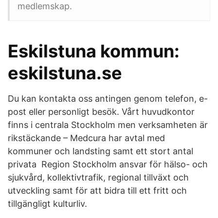
medlemskap.
Eskilstuna kommun:
eskilstuna.se
Du kan kontakta oss antingen genom telefon, e-
post eller personligt besök. Vårt huvudkontor
finns i centrala Stockholm men verksamheten är
rikstäckande – Medcura har avtal med
kommuner och landsting samt ett stort antal
privata Region Stockholm ansvar för hälso- och
sjukvård, kollektivtrafik, regional tillväxt och
utveckling samt för att bidra till ett fritt och
tillgängligt kulturliv.