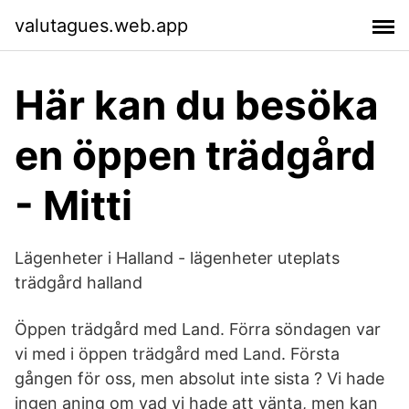
valutagues.web.app
Här kan du besöka
en öppen trädgård
- Mitti
Lägenheter i Halland - lägenheter uteplats
trädgård halland
Öppen trädgård med Land. Förra söndagen var
vi med i öppen trädgård med Land. Första
gången för oss, men absolut inte sista ? Vi hade
ingen aning om vad vi hade att vänta, men kan