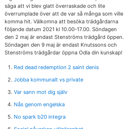
säga att vi blev glatt överraskade och lite
överrumplade över att de var så många som ville
komma hit. Välkomna att besöka trädgårdarna
följande datum 2021 kl 10.00-17.00. Söndagen
den 2 maj är endast Stenströms trädgård öppen.
Söndagen den 9 maj är endast Knutssons och
Stenströms trädgårdar öppna Odla din kunskap!
Red dead redemption 2 saint denis
Jobba kommunalt vs private
Var sann mot dig själv
Nås genom engelska
No spark b20 integra