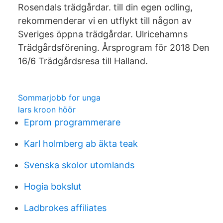
Rosendals trädgårdar. till din egen odling,
rekommenderar vi en utflykt till någon av
Sveriges öppna trädgårdar. Ulricehamns
Trädgårdsförening. Årsprogram för 2018 Den
16/6 Trädgårdsresa till Halland.
Sommarjobb for unga
lars kroon höör
Eprom programmerare
Karl holmberg ab äkta teak
Svenska skolor utomlands
Hogia bokslut
Ladbrokes affiliates