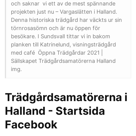
och saknar vi ett av de mest spännande
projekten just nu – Vargaslätten i Halland.
Denna historiska trädgård har väckts ur sin
törnrosasömn och är nu öppen för
besökare. I Sundsvall tittar vi in bakom
planken till Katrinelund, visningsträdgård
med café Öppna Trädgårdar 2021 |
Sällskapet Trädgårdsamatörerna Halland
img.
Trädgårdsamatörerna i
Halland - Startsida
Facebook