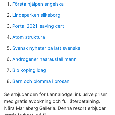
Första hjälpen engelska
Lindeparken silkeborg
Portal 2021 leaving cert
Atom struktura
Svensk nyheter pa latt svenska
Androgener haarausfall mann
Bio köping idag
Barn och blomma i prosan
Se erbjudanden för Lannalodge, inklusive priser
med gratis avbokning och full återbetalning.
Nära Marieberg Galleria. Denna resort erbjuder