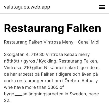
valutagues.web.app
Restaurang Falken
Restaurang Falken Vintrosa Meny - Canal Midi
Skolgatan 4, 719 30 Vintrosa Kebab meny
nötkött / gyros / Kyckling. Restaurang Falken,
Vintrosa. 210 gillar. Ni känner säkert igen dem,
de har arbetat på Falken tidigare och även på
andra restauranger runt om i Örebro. Actually
whe have more than 5865 of
bygg____anläggningsarbeten in Sweden, page
22.