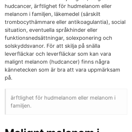
hudcancer, ärftlighet för hudmelanom eller
melanom i familjen, läkemedel (särskilt
trombocythämmare eller antikoagulantia), social
situation, eventuella språkhinder eller
funktionsnedsättningar, solexponering och
solskyddsvanor. För att skilja på snälla
leverfläckar och leverfläckar som kan vara
malignt melanom (hudcancer) finns några
kännetecken som är bra att vara uppmärksam
på.
ärftlighet för hudmelanom eller melanom i
familjen.