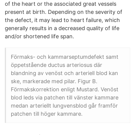
of the heart or the associated great vessels
present at birth. Depending on the severity of
the defect, it may lead to heart failure, which
generally results in a decreased quality of life
and/or shortened life span.
Förmaks- och kammarseptumdefekt samt
öppetstående ductus arteriosus där
blandning av venöst och arteriell blod kan
ske, markerade med pilar. Figur B.
Förmakskorrektion enligt Mustard. Venöst
blod leds via patchen till vänster kammare
medan arteriellt lungvensblod går framför
patchen till höger kammare.