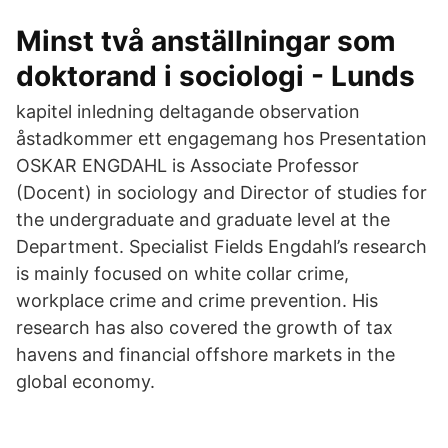
Minst två anställningar som
doktorand i sociologi - Lunds
kapitel inledning deltagande observation
åstadkommer ett engagemang hos Presentation
OSKAR ENGDAHL is Associate Professor
(Docent) in sociology and Director of studies for
the undergraduate and graduate level at the
Department. Specialist Fields Engdahl’s research
is mainly focused on white collar crime,
workplace crime and crime prevention. His
research has also covered the growth of tax
havens and financial offshore markets in the
global economy.