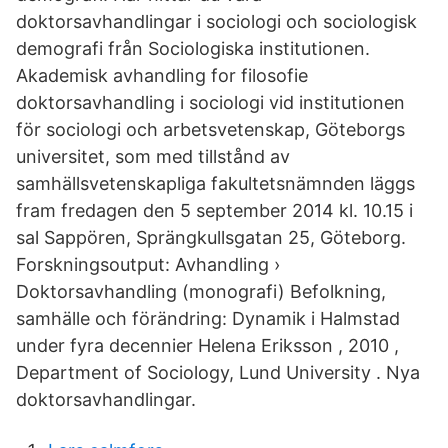
doktorsavhandlingar i sociologi och sociologisk
demografi från Sociologiska institutionen.
Akademisk avhandling for filosofie
doktorsavhandling i sociologi vid institutionen
för sociologi och arbetsvetenskap, Göteborgs
universitet, som med tillstånd av
samhällsvetenskapliga fakultetsnämnden läggs
fram fredagen den 5 september 2014 kl. 10.15 i
sal Sappören, Sprängkullsgatan 25, Göteborg.
Forskningsoutput: Avhandling ›
Doktorsavhandling (monografi) Befolkning,
samhälle och förändring: Dynamik i Halmstad
under fyra decennier Helena Eriksson , 2010 ,
Department of Sociology, Lund University . Nya
doktorsavhandlingar.