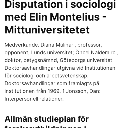
Disputation i sociologi
med Elin Montelius -
Mittuniversitetet
Medverkande. Diana Mulinari, professor,
opponent, Lunds universitet; Öncel Naldemirci,
doktor, betygsnämnd, Göteborgs universitet
Doktorsavhandlingar utgivna vid Institutionen
för sociologi och arbetsvetenskap.
Doktorsavhandlingar som framlagts på
institutionen från 1969. 1 Jonsson, Dan:
Interpersonell relationer.
Allmän studieplan för