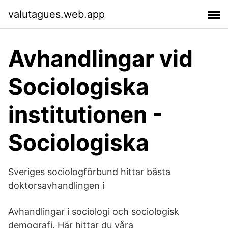
valutagues.web.app
Avhandlingar vid
Sociologiska
institutionen -
Sociologiska
Sveriges sociologförbund hittar bästa
doktorsavhandlingen i
Avhandlingar i sociologi och sociologisk
demografi. Här hittar du våra