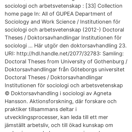
sociologi och arbetsvetenskap : [33] Collection
home page In: All of GUPEA Department of
Sociology and Work Science / Institutionen för
sociologi och arbetsvetenskap (2012-) Doctoral
Theses / Doktorsavhandlingar Institutionen för
sociologi … Här utgör den doktorsavhandling 23.
URI: http://hdl.handle.net/2077/32783: Samling:
Doctoral Theses from University of Gothenburg /
Doktorsavhandlingar från Göteborgs universitet
Doctoral Theses / Doktorsavhandlingar
Institutionen för sociologi och arbetsvetenskap
© Doktorsavhandling i sociologi av Agneta
Hansson. Aktionsforskning, där forskare och
praktiker tillsammans deltar i
utvecklingsprocesser, kan leda till ett mer
jämställt arbetsliv, och till ökad kunskap om