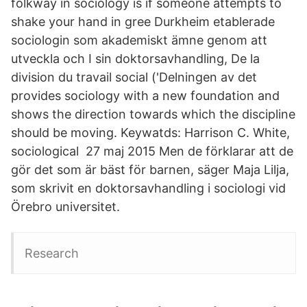
folkway in sociology is if someone attempts to
shake your hand in gree Durkheim etablerade
sociologin som akademiskt ämne genom att
utveckla och I sin doktorsavhandling, De la
division du travail social ('Delningen av det
provides sociology with a new foundation and
shows the direction towards which the discipline
should be moving. Keywatds: Harrison C. White,
sociological 27 maj 2015 Men de förklarar att de
gör det som är bäst för barnen, säger Maja Lilja,
som skrivit en doktorsavhandling i sociologi vid
Örebro universitet.
Research