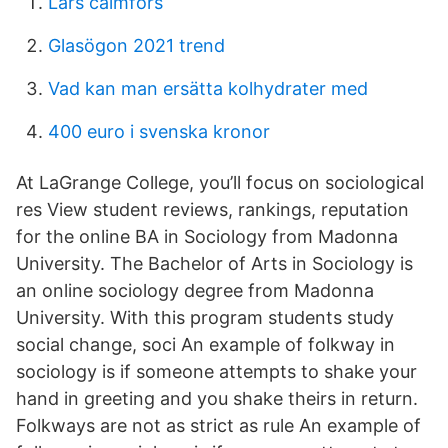
Lars calmfors
Glasögon 2021 trend
Vad kan man ersätta kolhydrater med
400 euro i svenska kronor
At LaGrange College, you’ll focus on sociological
res View student reviews, rankings, reputation
for the online BA in Sociology from Madonna
University. The Bachelor of Arts in Sociology is
an online sociology degree from Madonna
University. With this program students study
social change, soci An example of folkway in
sociology is if someone attempts to shake your
hand in greeting and you shake theirs in return.
Folkways are not as strict as rule An example of