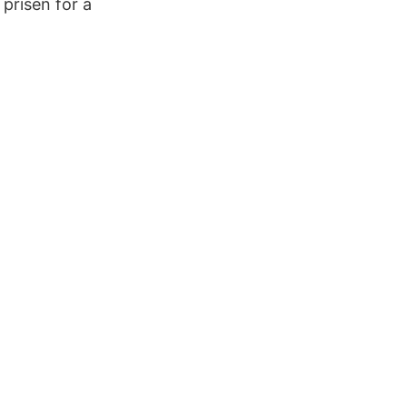
prisen for å